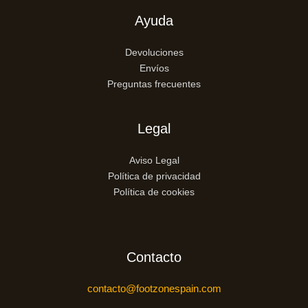
Ayuda
Devoluciones
Envíos
Preguntas frecuentes
Legal
Aviso Legal
Política de privacidad
Política de cookies
Contacto
contacto@footzonespain.com