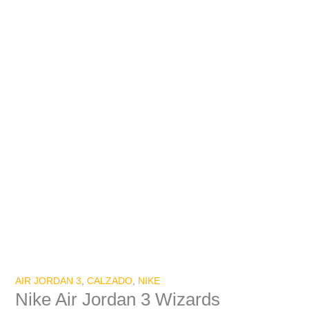
AIR JORDAN 3
,
CALZADO
,
NIKE
Nike Air Jordan 3 Wizards