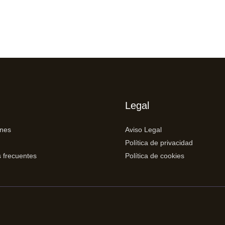
Legal
ones
Aviso Legal
Política de privacidad
 frecuentes
Política de cookies