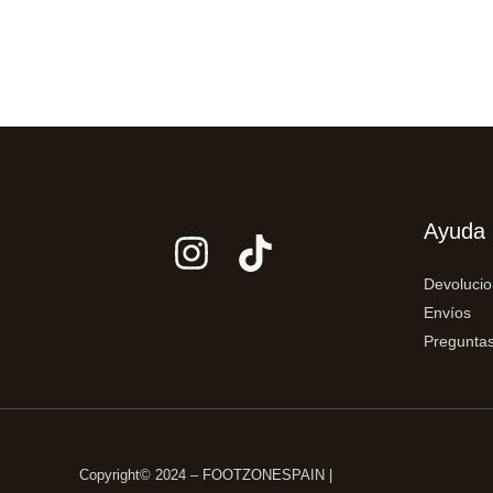
Ayuda
Devoluci
Envíos
Preguntas
Copyright© 2024 – FOOTZONESPAIN |