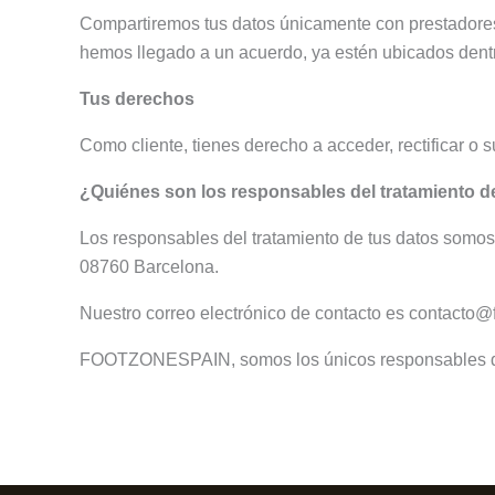
Compartiremos tus datos únicamente con prestadores
hemos llegado a un acuerdo, ya estén ubicados dentr
Tus derechos
Como cliente, tienes derecho a acceder, rectificar o
¿Quiénes son los responsables del tratamiento d
Los responsables del tratamiento de tus datos somo
08760 Barcelona.
Nuestro correo electrónico de contacto es contacto
FOOTZONESPAIN, somos los únicos responsables de la