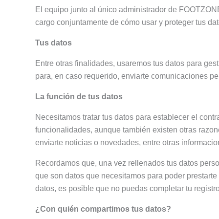
El equipo junto al único administrador de FOOTZONE
cargo conjuntamente de cómo usar y proteger tus dat
Tus datos
Entre otras finalidades, usaremos tus datos para gest
para, en caso requerido, enviarte comunicaciones pe
La función de tus datos
Necesitamos tratar tus datos para establecer el contr
funcionalidades, aunque también existen otras razone
enviarte noticias o novedades, entre otras informacio
Recordamos que, una vez rellenados tus datos perso
que son datos que necesitamos para poder prestarte el
datos, es posible que no puedas completar tu registr
¿Con quién compartimos tus datos?