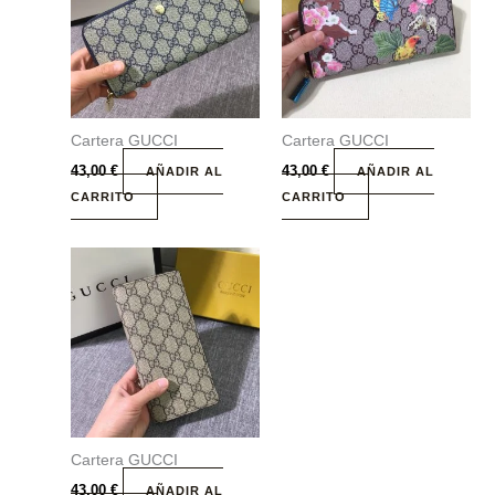
Cartera GUCCI
Cartera GUCCI
43,00
€
43,00
€
AÑADIR AL
AÑADIR AL
CARRITO
CARRITO
Cartera GUCCI
43,00
€
AÑADIR AL