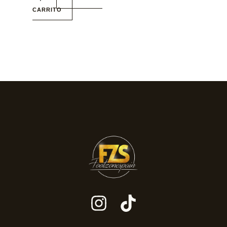
CARRITO