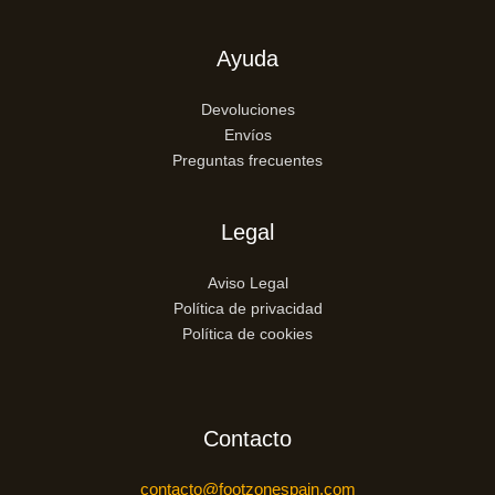
Ayuda
Devoluciones
Envíos
Preguntas frecuentes
Legal
Aviso Legal
Política de privacidad
Política de cookies
Contacto
contacto@footzonespain.com