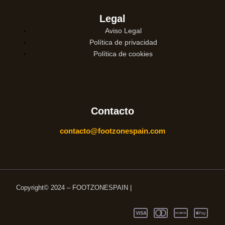
Legal
Aviso Legal
Política de privacidad
Política de cookies
Contacto
contacto@footzonespain.com
Copyright© 2024 – FOOTZONESPAIN |