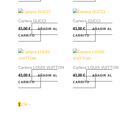
Cartera GUCCI
Cartera GUCCI
43,00
€
43,00
€
AÑADIR AL
AÑADIR AL
CARRITO
CARRITO
Cartera LOUIS VUITTON
Cartera LOUIS VUITTON
43,00
€
43,00
€
AÑADIR AL
AÑADIR AL
CARRITO
CARRITO
1
2
3
4
→