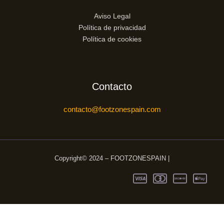
Aviso Legal
Política de privacidad
Política de cookies
Contacto
contacto@footzonespain.com
Copyright© 2024 – FOOTZONESPAIN |