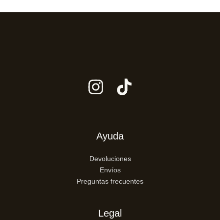
Ayuda
Devoluciones
Envíos
Preguntas frecuentes
Legal