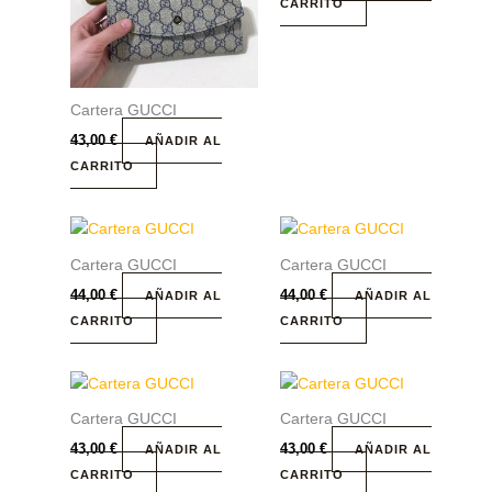
CARRITO
Cartera GUCCI
43,00
€
AÑADIR AL
CARRITO
Cartera GUCCI
Cartera GUCCI
44,00
€
44,00
€
AÑADIR AL
AÑADIR AL
CARRITO
CARRITO
Cartera GUCCI
Cartera GUCCI
43,00
€
43,00
€
AÑADIR AL
AÑADIR AL
CARRITO
CARRITO