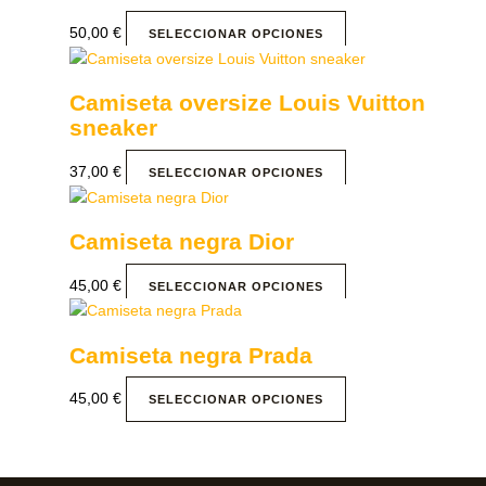
50,00
€
SELECCIONAR OPCIONES
Camiseta oversize Louis Vuitton
sneaker
37,00
€
SELECCIONAR OPCIONES
Camiseta negra Dior
45,00
€
SELECCIONAR OPCIONES
Camiseta negra Prada
45,00
€
SELECCIONAR OPCIONES