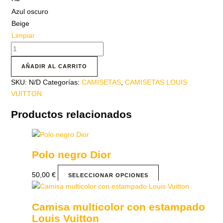
Azul oscuro
Beige
Limpiar
AÑADIR AL CARRITO
SKU:
N/D
Categorías:
CAMISETAS
,
CAMISETAS LOUIS
VUITTON
Productos relacionados
Polo negro Dior
50,00
€
SELECCIONAR OPCIONES
Camisa multicolor con estampado
Louis Vuitton