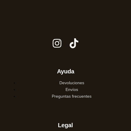
Ayuda
Devoluciones
Envíos
Preguntas frecuentes
Legal