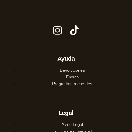
Ayuda
Devoluciones
Envíos
Preguntas frecuentes
Legal
Aviso Legal
Política de privacidad