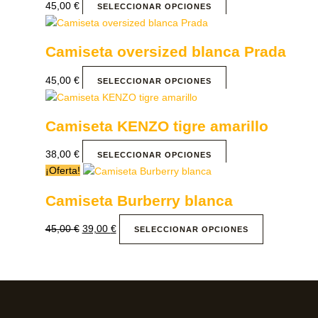
45,00
€
SELECCIONAR OPCIONES
Camiseta oversized blanca Prada
45,00
€
SELECCIONAR OPCIONES
Camiseta KENZO tigre amarillo
38,00
€
SELECCIONAR OPCIONES
¡Oferta!
Camiseta Burberry blanca
45,00
€
39,00
€
SELECCIONAR OPCIONES