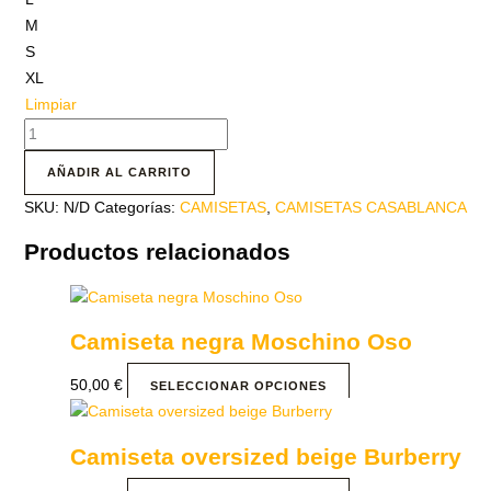
M
S
XL
Limpiar
AÑADIR AL CARRITO
SKU:
N/D
Categorías:
CAMISETAS
,
CAMISETAS CASABLANCA
Productos relacionados
Camiseta negra Moschino Oso
50,00
€
SELECCIONAR OPCIONES
Camiseta oversized beige Burberry