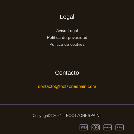
Legal
Aviso Legal
Política de privacidad
Política de cookies
Contacto
contacto@footzonespain.com
Copyright© 2024 – FOOTZONESPAIN |