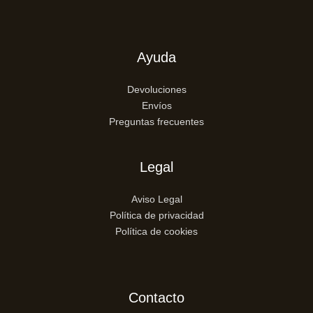
Ayuda
Devoluciones
Envíos
Preguntas frecuentes
Legal
Aviso Legal
Política de privacidad
Política de cookies
Contacto