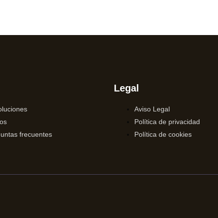
Legal
luciones
Aviso Legal
os
Política de privacidad
untas frecuentes
Política de cookies