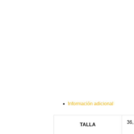
Información adicional
36,
TALLA