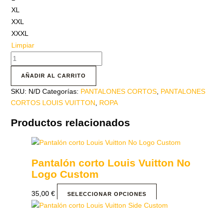
XL
XXL
XXXL
Limpiar
AÑADIR AL CARRITO
SKU:
N/D
Categorías:
PANTALONES CORTOS
,
PANTALONES
CORTOS LOUIS VUITTON
,
ROPA
Productos relacionados
Pantalón corto Louis Vuitton No
Logo Custom
35,00
€
SELECCIONAR OPCIONES