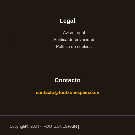
Legal
Aviso Legal
Política de privacidad
Política de cookies
Contacto
contacto@footzonespain.com
Copyright© 2024 – FOOTZONESPAIN |