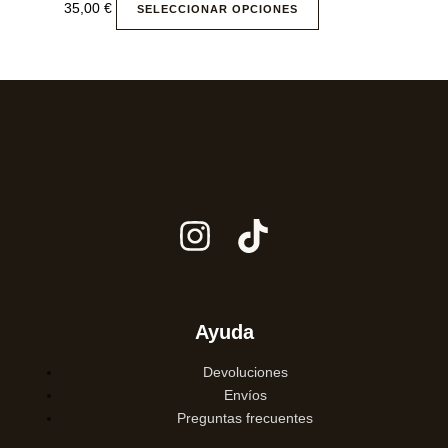
35,00
€
SELECCIONAR OPCIONES
Ayuda
Devoluciones
Envíos
Preguntas frecuentes