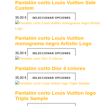
Pantalón corto Louis Vuitton Side
Custom
35,00
€
SELECCIONAR OPCIONES
Pantalón corto Louis Vuitton
monograma negro Artistic Logo
35,00
€
SELECCIONAR OPCIONES
Pantalón corto Dior 4 colores
35,00
€
SELECCIONAR OPCIONES
Pantalón corto Louis Vuitton logo
Triple Sample