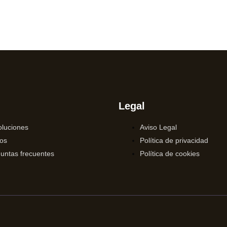
Legal
luciones
Aviso Legal
os
Política de privacidad
untas frecuentes
Política de cookies