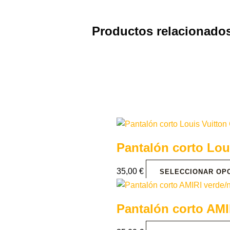
Productos relacionado
Pantalón corto Lo
35,00
€
SELECCIONAR OP
Pantalón corto AMI