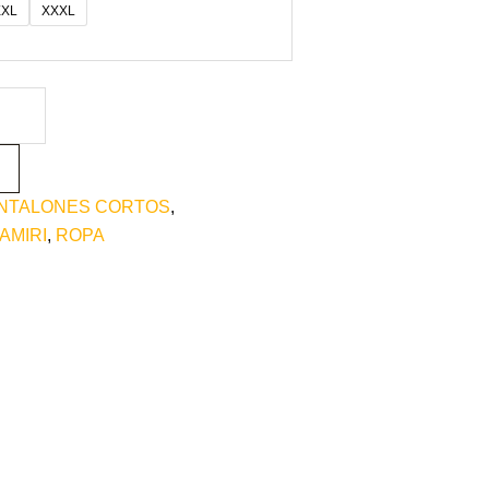
XXL
XXXL
NTALONES CORTOS
,
AMIRI
,
ROPA