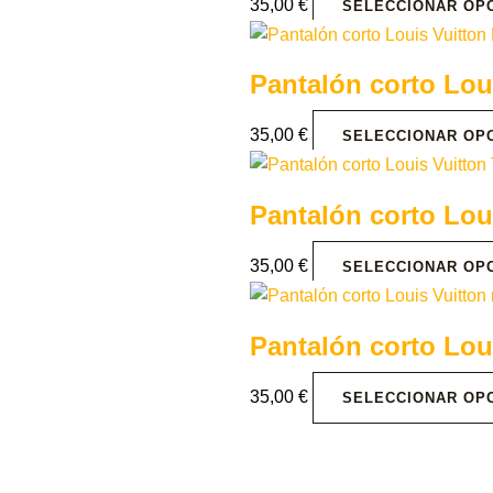
35,00
€
SELECCIONAR OP
Pantalón corto Lo
35,00
€
SELECCIONAR OP
Pantalón corto Lou
35,00
€
SELECCIONAR OP
Pantalón corto Lou
35,00
€
SELECCIONAR OP