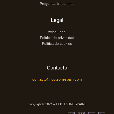
Preguntas frecuentes
Legal
Aviso Legal
Política de privacidad
Política de cookies
Contacto
contacto@footzonespain.com
Copyright© 2024 – FOOTZONESPAIN |