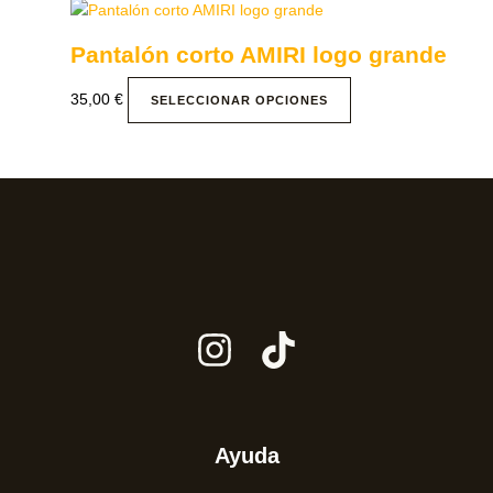
Pantalón corto AMIRI logo grande
35,00
€
SELECCIONAR OPCIONES
Ayuda