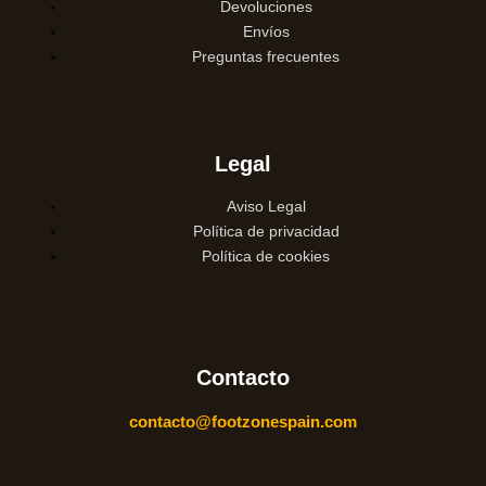
Devoluciones
Envíos
Preguntas frecuentes
Legal
Aviso Legal
Política de privacidad
Política de cookies
Contacto
contacto@footzonespain.com