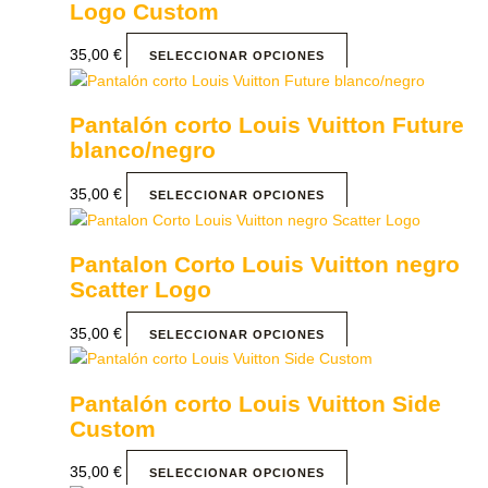
Logo Custom
35,00
€
SELECCIONAR OPCIONES
Pantalón corto Louis Vuitton Future
blanco/negro
35,00
€
SELECCIONAR OPCIONES
Pantalon Corto Louis Vuitton negro
Scatter Logo
35,00
€
SELECCIONAR OPCIONES
Pantalón corto Louis Vuitton Side
Custom
35,00
€
SELECCIONAR OPCIONES