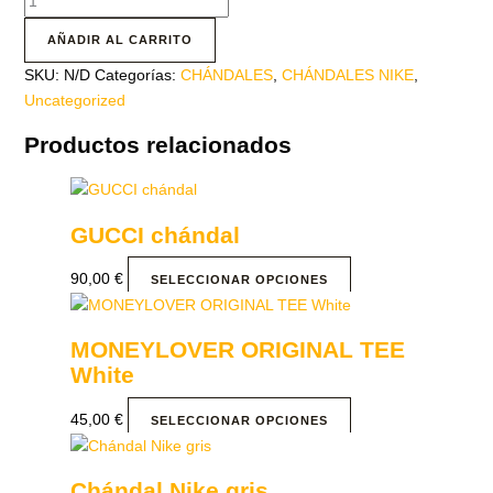
AÑADIR AL CARRITO
SKU:
N/D
Categorías:
CHÁNDALES
,
CHÁNDALES NIKE
,
Uncategorized
Productos relacionados
GUCCI chándal
90,00
€
SELECCIONAR OPCIONES
MONEYLOVER ORIGINAL TEE
White
45,00
€
SELECCIONAR OPCIONES
Chándal Nike gris