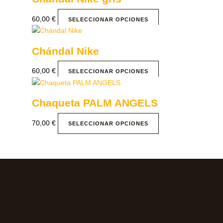
60,00
€
SELECCIONAR OPCIONES
Chándal Nike
60,00
€
SELECCIONAR OPCIONES
Chaqueta PALM ANGELS
70,00
€
SELECCIONAR OPCIONES