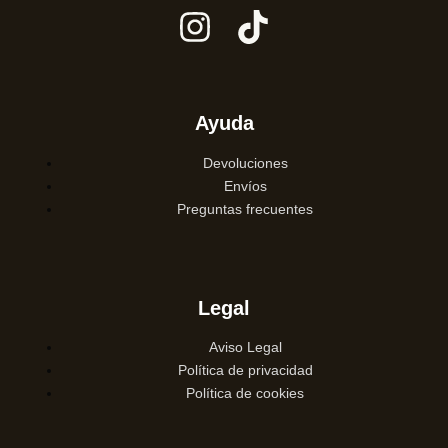
Ayuda
Devoluciones
Envíos
Preguntas frecuentes
Legal
Aviso Legal
Política de privacidad
Política de cookies