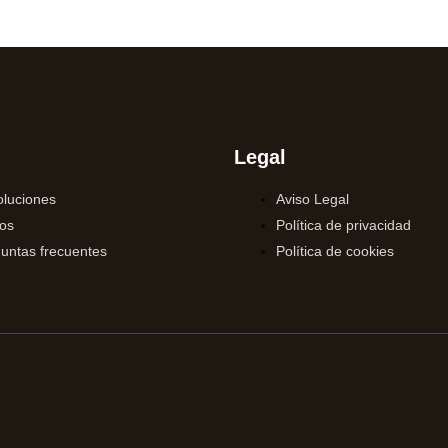
Legal
luciones
Aviso Legal
os
Política de privacidad
untas frecuentes
Política de cookies