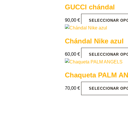
GUCCI chándal
90,00
€
SELECCIONAR OP
Chándal Nike azul
60,00
€
SELECCIONAR OP
Chaqueta PALM A
70,00
€
SELECCIONAR OP