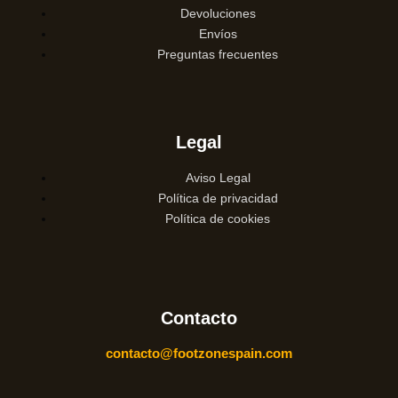
Devoluciones
Envíos
Preguntas frecuentes
Legal
Aviso Legal
Política de privacidad
Política de cookies
Contacto
contacto@footzonespain.com