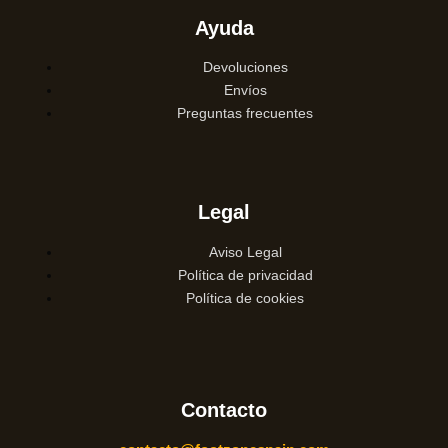
Ayuda
Devoluciones
Envíos
Preguntas frecuentes
Legal
Aviso Legal
Política de privacidad
Política de cookies
Contacto