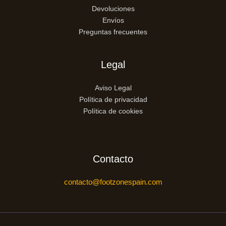
Devoluciones
Envíos
Preguntas frecuentes
Legal
Aviso Legal
Política de privacidad
Política de cookies
Contacto
contacto@footzonespain.com