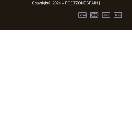
Copyright© 2024 – FOOTZONESPAIN |