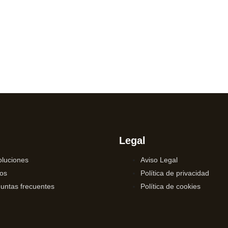
Legal
luciones
Aviso Legal
os
Política de privacidad
untas frecuentes
Política de cookies