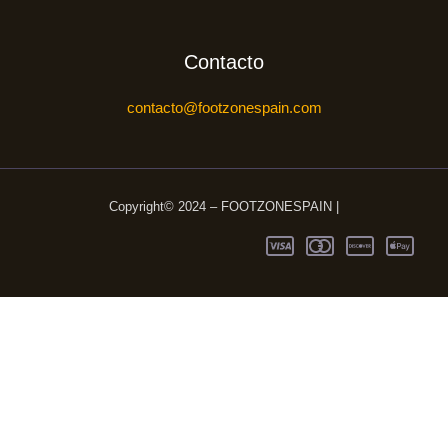
Contacto
contacto@footzonespain.com
Copyright© 2024 – FOOTZONESPAIN |