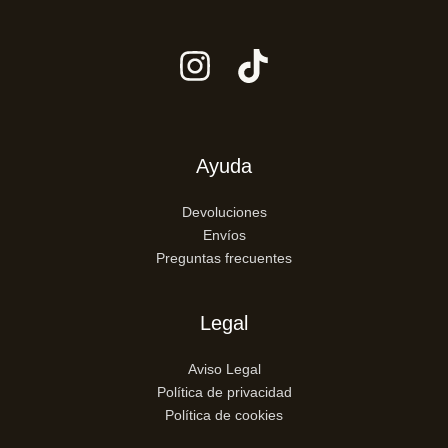
Ayuda
Devoluciones
Envíos
Preguntas frecuentes
Legal
Aviso Legal
Política de privacidad
Política de cookies