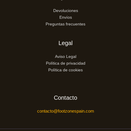
Devoluciones
Envíos
Preguntas frecuentes
Legal
Aviso Legal
Política de privacidad
Política de cookies
Contacto
contacto@footzonespain.com