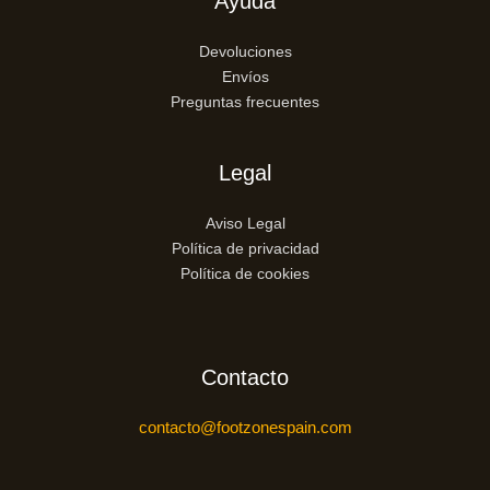
Ayuda
Devoluciones
Envíos
Preguntas frecuentes
Legal
Aviso Legal
Política de privacidad
Política de cookies
Contacto
contacto@footzonespain.com