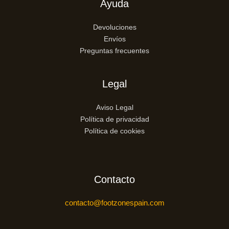
Ayuda
Devoluciones
Envíos
Preguntas frecuentes
Legal
Aviso Legal
Política de privacidad
Política de cookies
Contacto
contacto@footzonespain.com