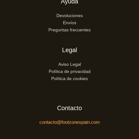
Ayuda
Devoluciones
Envíos
Preguntas frecuentes
Legal
Aviso Legal
Política de privacidad
Política de cookies
Contacto
contacto@footzonespain.com