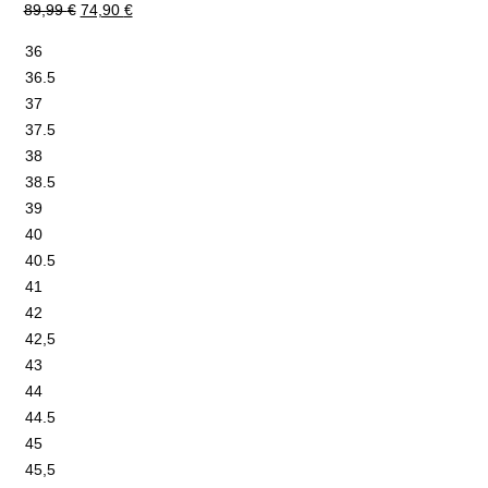
89,99
€
74,90
€
36
36.5
37
37.5
38
38.5
39
40
40.5
41
42
42,5
43
44
44.5
45
45,5