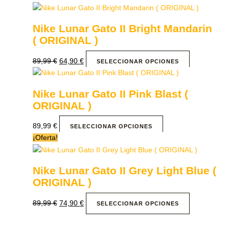
Nike Lunar Gato II Bright Mandarin
( ORIGINAL )
89,99
€
64,90
€
SELECCIONAR OPCIONES
Nike Lunar Gato II Pink Blast (
ORIGINAL )
89,99
€
SELECCIONAR OPCIONES
¡Oferta!
Nike Lunar Gato II Grey Light Blue (
ORIGINAL )
89,99
€
74,90
€
SELECCIONAR OPCIONES