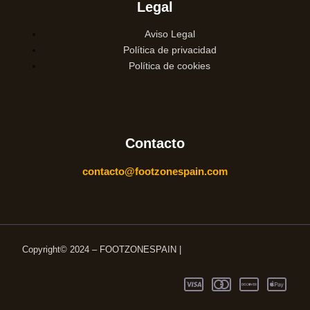
Legal
Aviso Legal
Política de privacidad
Política de cookies
Contacto
contacto@footzonespain.com
Copyright© 2024 – FOOTZONESPAIN |