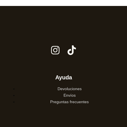
Ayuda
Devoluciones
Envíos
Preguntas frecuentes