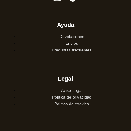
Ayuda
Devoluciones
Envíos
Preguntas frecuentes
Legal
Aviso Legal
Política de privacidad
Política de cookies