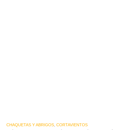
CHAQUETAS Y ABRIGOS
,
CORTAVIENTOS