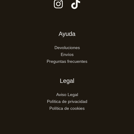
Ayuda
Devoluciones
Envíos
Preguntas frecuentes
Legal
Aviso Legal
Política de privacidad
Política de cookies