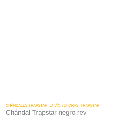
CHÁNDALES TRAPSTAR
,
ENVÍO 72HORAS
,
TRAPSTAR
Chándal Trapstar negro rev