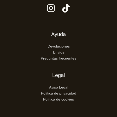
Ayuda
Devoluciones
Envíos
Preguntas frecuentes
Legal
Aviso Legal
Política de privacidad
Política de cookies