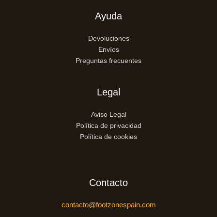
Ayuda
Devoluciones
Envíos
Preguntas frecuentes
Legal
Aviso Legal
Política de privacidad
Política de cookies
Contacto
contacto@footzonespain.com