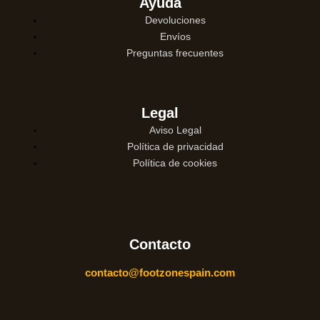
Ayuda
Devoluciones
Envíos
Preguntas frecuentes
Legal
Aviso Legal
Política de privacidad
Política de cookies
Contacto
contacto@footzonespain.com