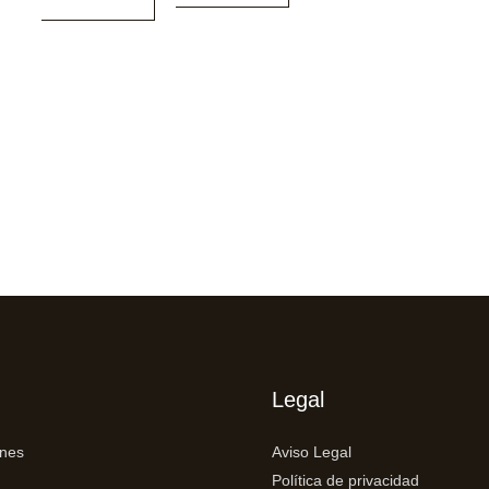
Legal
ones
Aviso Legal
Política de privacidad