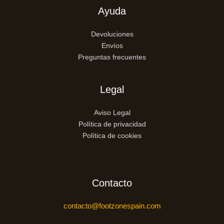
Ayuda
Devoluciones
Envíos
Preguntas frecuentes
Legal
Aviso Legal
Política de privacidad
Política de cookies
Contacto
contacto@footzonespain.com