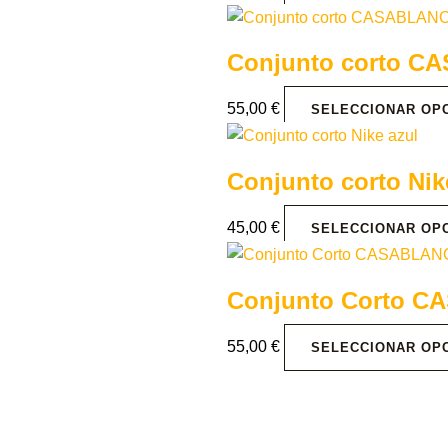
Conjunto corto CA
55,00
€
SELECCIONAR OP
Conjunto corto Nik
45,00
€
SELECCIONAR OP
Conjunto Corto C
55,00
€
SELECCIONAR OP