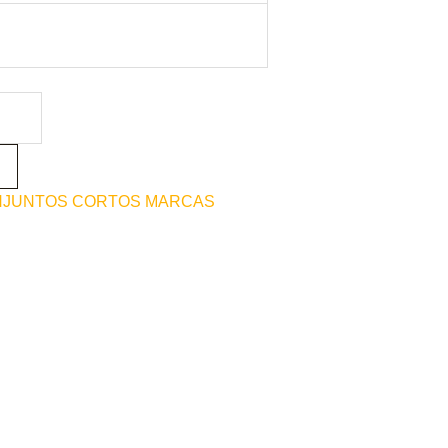
JUNTOS CORTOS MARCAS