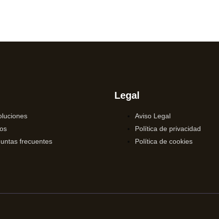
Legal
luciones
Aviso Legal
os
Política de privacidad
untas frecuentes
Política de cookies