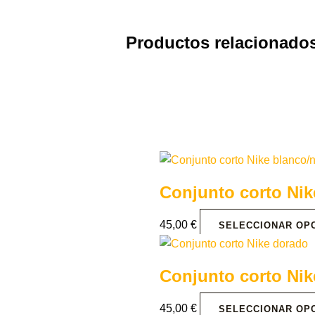
Productos relacionado
Conjunto corto Nik
45,00
€
SELECCIONAR OP
Conjunto corto Ni
45,00
€
SELECCIONAR OP