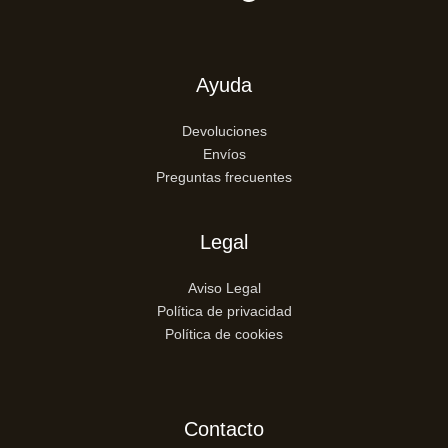
Ayuda
Devoluciones
Envíos
Preguntas frecuentes
Legal
Aviso Legal
Política de privacidad
Política de cookies
Contacto